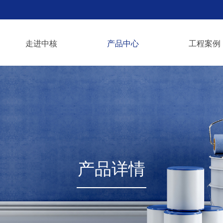
走进中核
产品中心
工程案例
产品详情