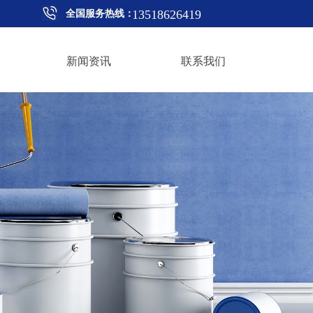
13518626419
全国服务热线：
新闻资讯
联系我们